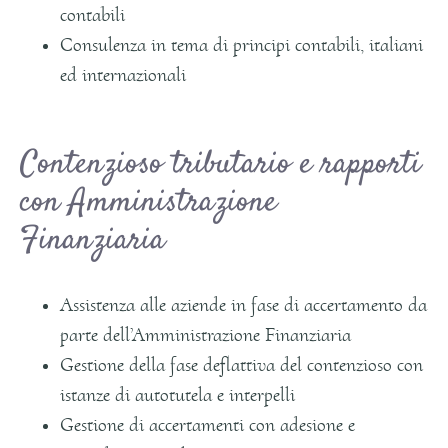
contabili
Consulenza in tema di principi contabili, italiani
ed internazionali
Contenzioso tributario e rapporti
con Amministrazione
Finanziaria
Assistenza alle aziende in fase di accertamento da
parte dell’Amministrazione Finanziaria
Gestione della fase deflattiva del contenzioso con
istanze di autotutela e interpelli
Gestione di accertamenti con adesione e