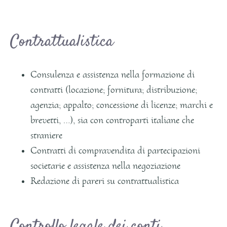
Contrattualistica
Consulenza e assistenza nella formazione di
contratti (locazione; fornitura; distribuzione;
agenzia; appalto; concessione di licenze; marchi e
brevetti, …), sia con controparti italiane che
straniere
Contratti di compravendita di partecipazioni
societarie e assistenza nella negoziazione
Redazione di pareri su contrattualistica
Controllo legale dei conti