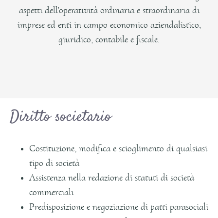
aspetti dell'operatività ordinaria e straordinaria di
imprese ed enti in campo economico aziendalistico,
giuridico, contabile e fiscale.
Diritto societario
Costituzione, modifica e scioglimento di qualsiasi
tipo di società
Assistenza nella redazione di statuti di società
commerciali
Predisposizione e negoziazione di patti parasociali