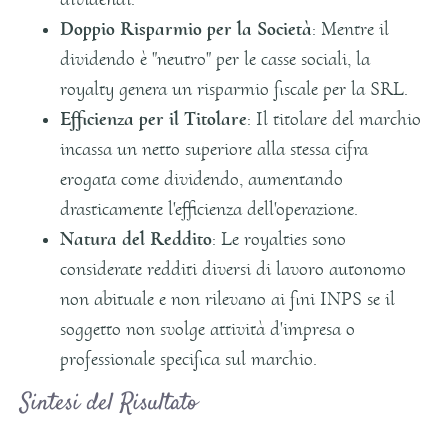
Doppio Risparmio per la Società
: Mentre il
dividendo è "neutro" per le casse sociali, la
royalty genera un risparmio fiscale per la SRL.
Efficienza per il Titolare
: Il titolare del marchio
incassa un netto superiore alla stessa cifra
erogata come dividendo, aumentando
drasticamente l'efficienza dell'operazione.
Natura del Reddito
: Le royalties sono
considerate redditi diversi di lavoro autonomo
non abituale e non rilevano ai fini INPS se il
soggetto non svolge attività d'impresa o
professionale specifica sul marchio.
Sintesi del Risultato