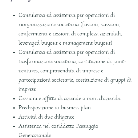
Consulenza ed assistenza per operazioni di
riorganizzazione societaria (fusioni, scissioni,
conferimenti e cessioni di complessi aziendali,
leveraged buyout e management buyout)
Consulenza ed assistenza per operazioni di
trasformazione societaria, costituzione di joint-
ventures, compravendita di imprese e
partecipazioni societarie; costituzione di gruppi di
imprese
Cessioni e affitto di aziende o rami d’azienda
Predisposizione di business plan
Attività di due diligence
Assistenza nel cosiddetto Passaggio
Generazionale