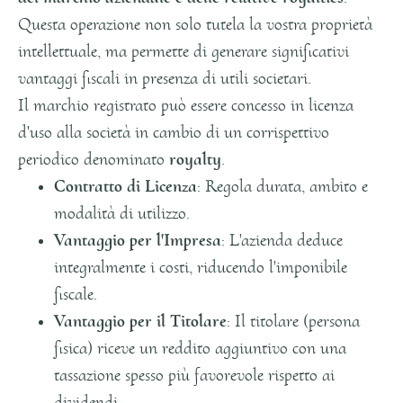
Questa operazione non solo tutela la vostra proprietà
intellettuale, ma permette di generare significativi
vantaggi fiscali in presenza di utili societari.
Il marchio registrato può essere concesso in licenza
d'uso alla società in cambio di un corrispettivo
periodico denominato
royalty
.
Contratto di Licenza
: Regola durata, ambito e
modalità di utilizzo.
Vantaggio per l'Impresa
: L'azienda deduce
integralmente i costi, riducendo l'imponibile
fiscale.
Vantaggio per il Titolare
: Il titolare (persona
fisica) riceve un reddito aggiuntivo con una
tassazione spesso più favorevole rispetto ai
dividendi.