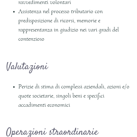
ravvedimenti volontari
Assistenza nel processo tributario con
predisposizione di ricorsi, memorie e
rappresentanza in giudizio nei vari gradi del
contenzioso
Valutazioni
Perizie di stima di complessi aziendali, azioni e/o
quote societarie, singoli beni e specifici
accadimenti economici
Operazioni straordinarie