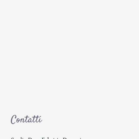
Contatti