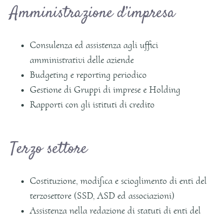
Amministrazione d’impresa
Consulenza ed assistenza agli uffici
amministrativi delle aziende
Budgeting e reporting periodico
Gestione di Gruppi di imprese e Holding
Rapporti con gli istituti di credito
Terzo settore
Costituzione, modifica e scioglimento di enti del
terzosettore (SSD, ASD ed associazioni)
Assistenza nella redazione di statuti di enti del