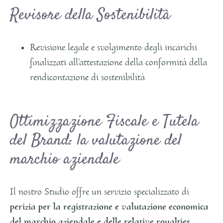
Revisore della Sostenibilità
Revisione legale e svolgimento degli incarichi
finalizzati all’attestazione della conformità della
rendicontazione di sostenibilità
Ottimizzazione Fiscale e Tutela
del Brand: la valutazione del
marchio aziendale
Il nostro Studio offre un servizio specializzato di
perizia per la registrazione e valutazione economica
del marchio aziendale e delle relative royalties
.