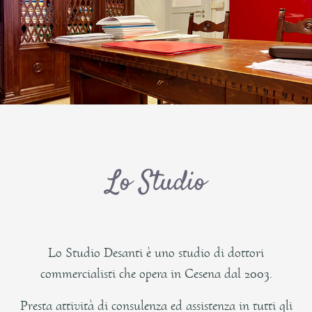
Lo Studio
Lo Studio Desanti è uno studio di dottori
commercialisti che opera in Cesena dal 2003.
Presta attività di consulenza ed assistenza in tutti gli