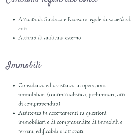
Attività di Sindaco e Revisore legale di società ed
enti
Attività di auditing esterno
Immobili
Consulenza ed assistenza in operazioni
immobiliari (contrattualistica, preliminari, atti
di compravendita)
Assistenza in accertamenti su questioni
immobiliari e di compravendite di immobili e
terreni, edificabili e lottizzati