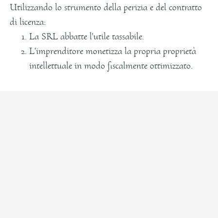
Utilizzando lo strumento della perizia e del contratto
di licenza:
La SRL abbatte l'utile tassabile.
L'imprenditore monetizza la propria proprietà
intellettuale in modo fiscalmente ottimizzato.