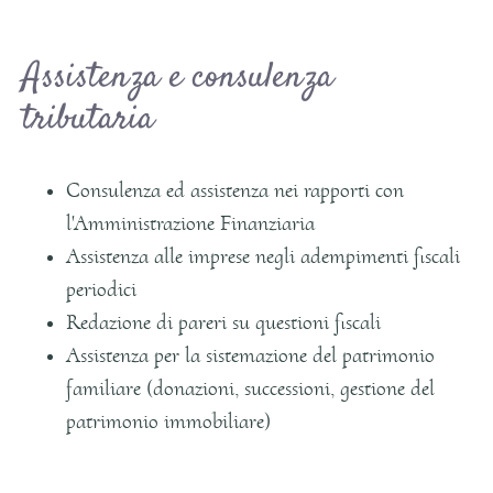
Assistenza e consulenza
tributaria
Consulenza ed assistenza nei rapporti con
l'Amministrazione Finanziaria
Assistenza alle imprese negli adempimenti fiscali
periodici
Redazione di pareri su questioni fiscali
Assistenza per la sistemazione del patrimonio
familiare (donazioni, successioni, gestione del
patrimonio immobiliare)