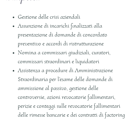
Gestione delle crisi aziendali
Assunzione di incarichi finalizzati alla
presentazione di domande di concordato
preventivo e accordi di ristrutturazione
Nomina a commissari giudiziali, curatori,
commissari straordinari e liquidatori
Assistenza a procedure di Amministrazione
Straordinaria per l’esame delle domande di
ammissione al passivo, gestione delle
controversie, azioni revocatorie fallimentari,
perizie e conteggi sulle revocatorie fallimentari
delle rimesse bancarie e dei contratti di factoring