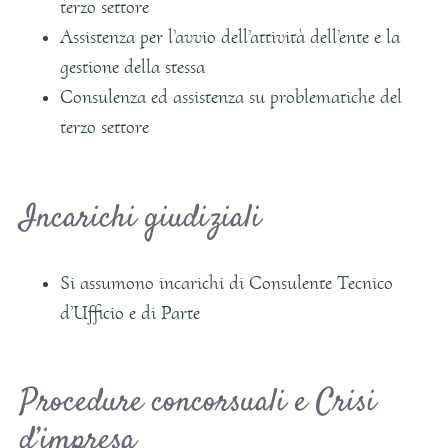
terzo settore
Assistenza per l’avvio dell’attività dell’ente e la
gestione della stessa
Consulenza ed assistenza su problematiche del
terzo settore
Incarichi giudiziali
Si assumono incarichi di Consulente Tecnico
d’Ufficio e di Parte
Procedure concorsuali e Crisi
d’impresa