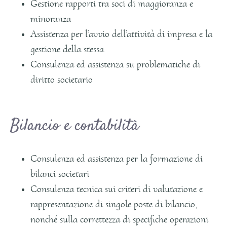
Gestione rapporti tra soci di maggioranza e
minoranza
Assistenza per l’avvio dell’attività di impresa e la
gestione della stessa
Consulenza ed assistenza su problematiche di
diritto societario
Bilancio e contabilità
Consulenza ed assistenza per la formazione di
bilanci societari
Consulenza tecnica sui criteri di valutazione e
rappresentazione di singole poste di bilancio,
nonché sulla correttezza di specifiche operazioni