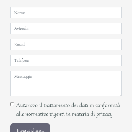
Autorizzo il trattamento dei dati in conformità
alle normative vigenti in materia di privacy
Invia Richiesta